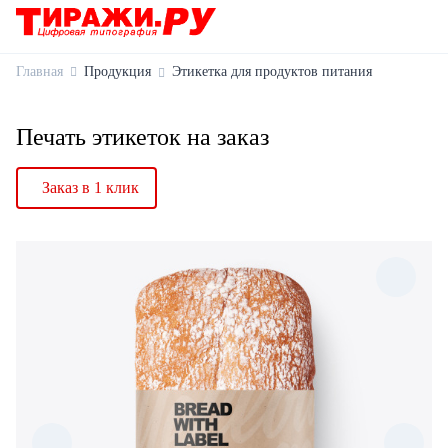
Главная
Продукция
Этикетка для продуктов питания
Печать этикеток на заказ
Заказ в 1 клик