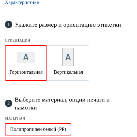
Характеристики
Укажите размер и ориентацию этикетки
1
ОРИЕНТАЦИЯ
Горизонтальная
Вертикальная
Выберите материал, опции печати и
2
намотки
МАТЕРИАЛ
Полипропилен белый (PP)