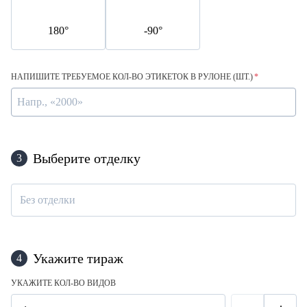
180°
-90°
НАПИШИТЕ ТРЕБУЕМОЕ КОЛ-ВО ЭТИКЕТОК В РУЛОНЕ (ШТ.)
*
Выберите отделку
3
Без отделки
Укажите тираж
4
УКАЖИТЕ КОЛ-ВО ВИДОВ