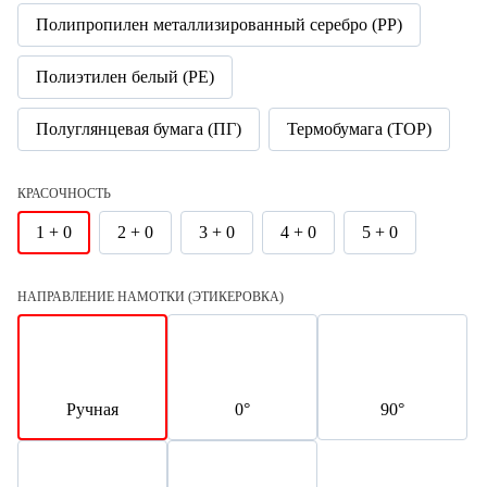
Полипропилен металлизированный серебро (PP)
Полиэтилен белый (PE)
Полуглянцевая бумага (ПГ)
Термобумага (TOP)
КРАСОЧНОСТЬ
1 + 0
2 + 0
3 + 0
4 + 0
5 + 0
НАПРАВЛЕНИЕ НАМОТКИ (ЭТИКЕРОВКА)
Ручная
0°
90°