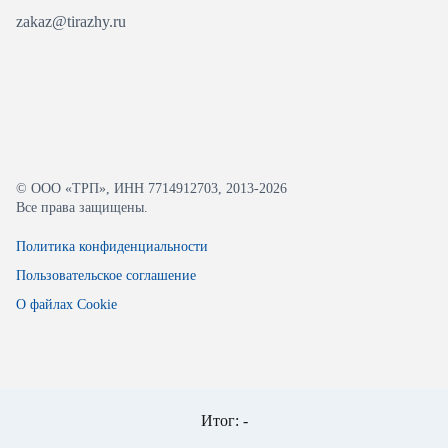
zakaz@tirazhy.ru
© ООО «ТРП», ИНН 7714912703, 2013-2026
Все права защищены.
Политика конфиденциальности
Пользовательское соглашение
О файлах Cookie
Итог:
-
Разработано