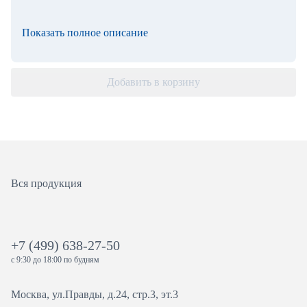
Показать полное описание
Добавить в корзину
Вся продукция
+7 (499) 638-27-50
с 9:30 до 18:00 по будням
Москва, ул.Правды, д.24, стр.3, эт.3