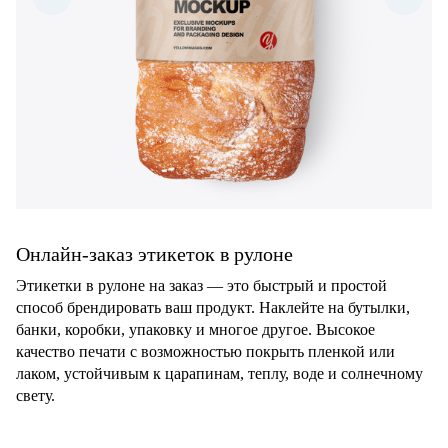
Онлайн-заказ этикеток в рулоне
Этикетки в рулоне на заказ — это быстрый и простой
способ брендировать ваш продукт. Наклейте на бутылки,
банки, коробки, упаковку и многое другое. Высокое
качество печати с возможностью покрыть пленкой или
лаком, устойчивым к царапинам, теплу, воде и солнечному
свету.