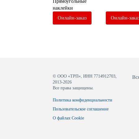
Прямоугольные
наклейки
Онлайн-зака
Онлайн-заказ
© ООО «ТРП», ИНН 7714912703,
Вс
2013-2026
Все права защищены.
Политика конфиденциальности
Пользовательское соглашение
О файлах Cookie