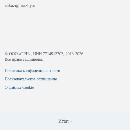
zakaz@tirazhy.ru
© ООО «ТРП», ИНН 7714912703, 2013-2026
Все права защищены.
Политика конфиденциальности
Пользовательское соглашение
О файлах Cookie
Итог:
-
Разработано