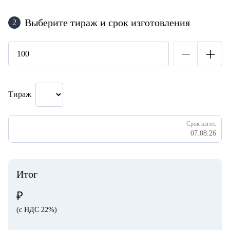
Выберите тираж и срок изготовления
2
Тираж
Срок изгот.
07.08.26
Итог
₽
(с НДС 22%)