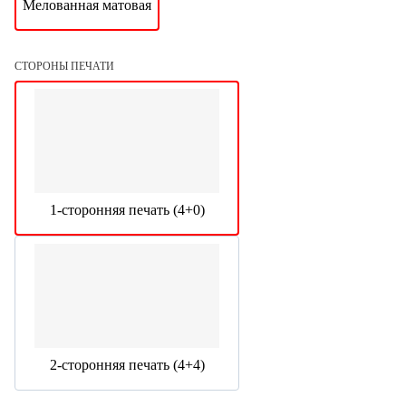
Мелованная матовая
СТОРОНЫ ПЕЧАТИ
1-сторонняя печать (4+0)
2-сторонняя печать (4+4)