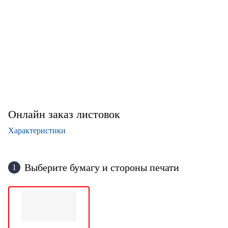
Онлайн заказ листовок
Характеристики
Выберите бумагу и стороны печати
1