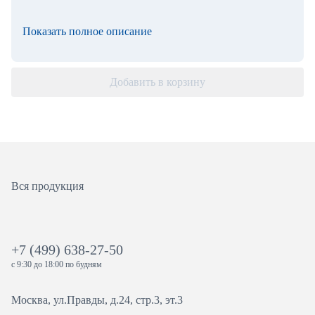
Показать полное описание
Добавить в корзину
Вся продукция
+7 (499) 638-27-50
с 9:30 до 18:00 по будням
Москва, ул.Правды, д.24, стр.3, эт.3